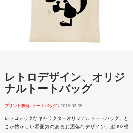
レトロデザイン、オリジ
ナルトートバッグ
プリント事例- トートバッグ
|
2018-02-05
レトロチックなキャラクターオリジナルトートバッグ。ど
こか懐かしい雰囲気のあるお洒落なデザイン。縦39×横