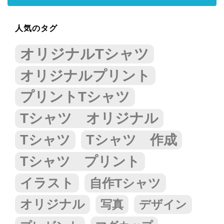
人気のタグ
オリジナルTシャツ
オリジナルプリント
プリントTシャツ
Tシャツ オリジナル
Tシャツ
Tシャツ 作成
Tシャツ プリント
イラスト
自作Tシャツ
オリジナル
写真
デザイン