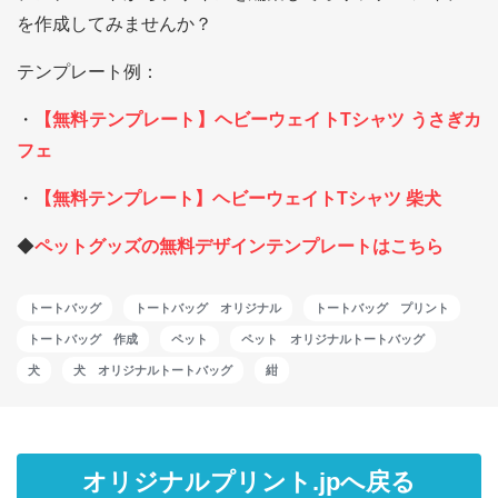
を作成してみませんか？
テンプレート例：
・
【無料テンプレート】ヘビーウェイトTシャツ うさぎカ
フェ
・
【無料テンプレート】ヘビーウェイトTシャツ 柴犬
◆
ペットグッズの無料デザインテンプレートはこちら
トートバッグ
トートバッグ オリジナル
トートバッグ プリント
トートバッグ 作成
ペット
ペット オリジナルトートバッグ
犬
犬 オリジナルトートバッグ
紺
オリジナルプリント.jpへ戻る