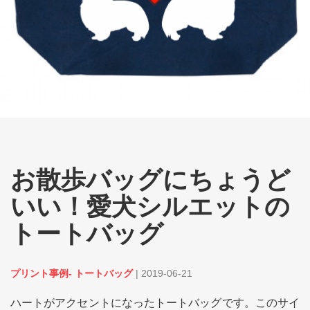
お散歩バッグにちょうど
いい！愛犬シルエットの
トートバッグ
プリント事例- トートバッグ
|
2019-06-21
ハートがアクセントになったトートバッグです。このサイ