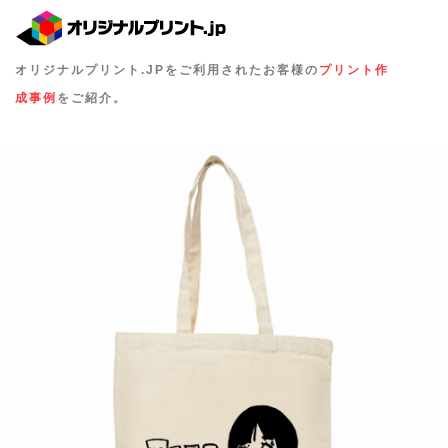
オリジナルプリント.JPをご利用されたお客様の
プリント作
成事例
をご紹介。