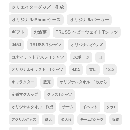
クリエイターグッズ 作成
オリジナルiPhoneケース
オリジナルパーカー
ギフト
お洒落
TRUSS ヘビーウェイトTシャツ
4454
TRUSS Tシャツ
オリジナルグッズ
ユナイテッドアスレ Tシャツ
スポーツ
白
オリジナルイラスト Tシャツ
4315
宣伝
4515
キャラクター
販売
オリジナルタオル 1枚から
定番マグカップ
クラスTシャツ
オリジナルタオル 作成
チーム
イベント
クラT
アクリルグッズ
愛犬
名入れ
チームTシャツ
販促