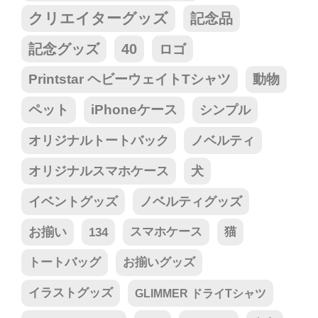
クリエイターグッズ
記念品
記念グッズ
40
ロゴ
Printstar ヘビーウェイトTシャツ
動物
ペット
iPhoneケース
シンプル
オリジナルトートバック
ノベルティ
オリジナルスマホケース
犬
イベントグッズ
ノベルティグッズ
お揃い
134
スマホケース
猫
トートバッグ
お揃いグッズ
イラストグッズ
GLIMMER ドライTシャツ