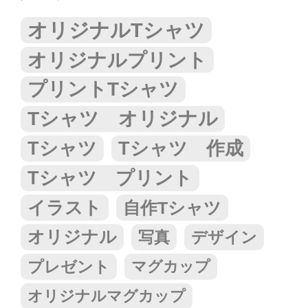
オリジナルTシャツ
オリジナルプリント
プリントTシャツ
Tシャツ オリジナル
Tシャツ
Tシャツ 作成
Tシャツ プリント
イラスト
自作Tシャツ
オリジナル
写真
デザイン
プレゼント
マグカップ
オリジナルマグカップ