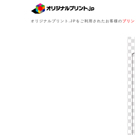
オリジナルプリント.JPをご利用されたお客様の
プリン