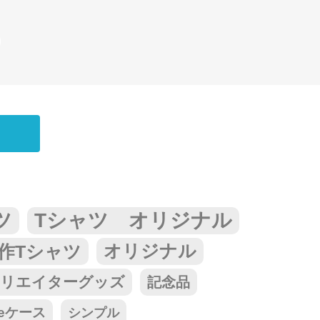
ツ
Tシャツ オリジナル
作Tシャツ
オリジナル
リエイターグッズ
記念品
neケース
シンプル