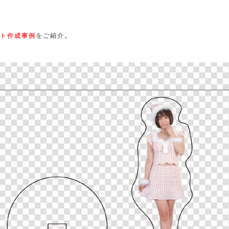
ト作成事例
をご紹介。