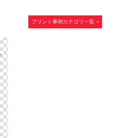
プリント事例カテゴリ一覧