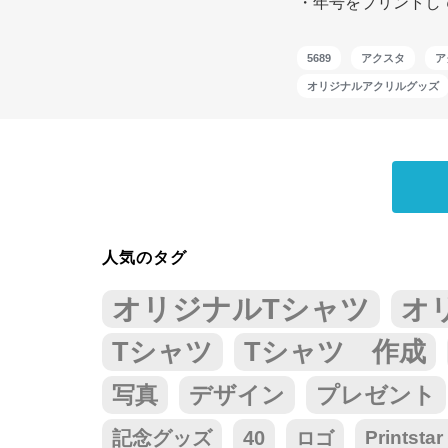
・年号をプリントし
5689
アクスタ
ア
オリジナルアクリルグッズ
人気のタグ
オリジナルTシャツ
オ
Tシャツ
Tシャツ 作成
写真
デザイン
プレゼント
記念グッズ
40
ロゴ
Prints