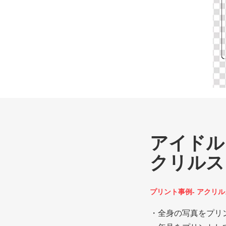
アイドル
クリルス
プリント事例- アクリ
・全身の写真をプリ