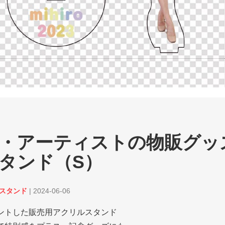
・アーティストの物販グッ
タンド（S）
ルスタンド
|
2024-06-06
ントした販売用アクリルスタンド