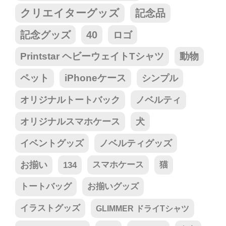
クリエイターグッズ
記念品
記念グッズ
40
ロゴ
Printstar ヘビーウェイトTシャツ
動物
ペット
iPhoneケース
シンプル
オリジナルトートバック
ノベルティ
オリジナルスマホケース
犬
イベントグッズ
ノベルティグッズ
お揃い
134
スマホケース
猫
トートバッグ
お揃いグッズ
イラストグッズ
GLIMMER ドライTシャツ