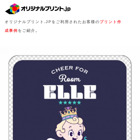
オリジナルプリント.JPをご利用されたお客様の
プリント作
成事例
をご紹介。