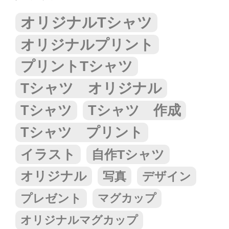
オリジナルTシャツ
オリジナルプリント
プリントTシャツ
Tシャツ オリジナル
Tシャツ
Tシャツ 作成
Tシャツ プリント
イラスト
自作Tシャツ
オリジナル
写真
デザイン
プレゼント
マグカップ
オリジナルマグカップ