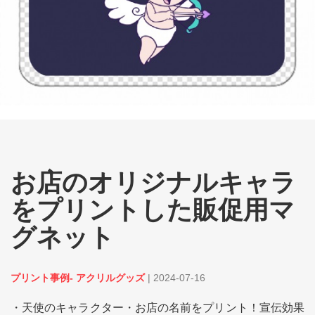
お店のオリジナルキャラ
をプリントした販促用マ
グネット
プリント事例- アクリルグッズ
|
2024-07-16
・天使のキャラクター・お店の名前をプリント！宣伝効果