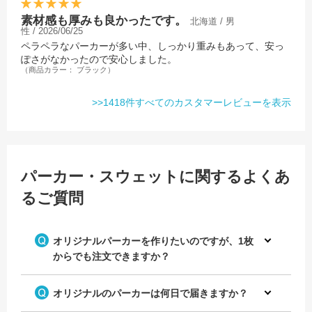
素材感も厚みも良かったです。
北海道 / 男
性 / 2026/06/25
ペラペラなパーカーが多い中、しっかり重みもあって、安っ
ぽさがなかったので安心しました。
（商品カラー： ブラック）
>>1418件すべてのカスタマーレビューを表示
パーカー・スウェットに関するよくあ
るご質問
オリジナルパーカーを作りたいのですが、1枚
からでも注文できますか？
オリジナルのパーカーは何日で届きますか？