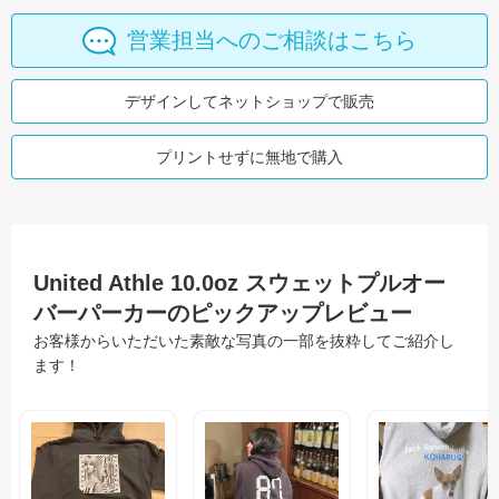
営業担当へのご相談はこちら
デザインしてネットショップで販売
プリントせずに無地で購入
United Athle 10.0oz スウェットプルオー
バーパーカーのピックアップレビュー
お客様からいただいた素敵な写真の一部を抜粋してご紹介し
ます！