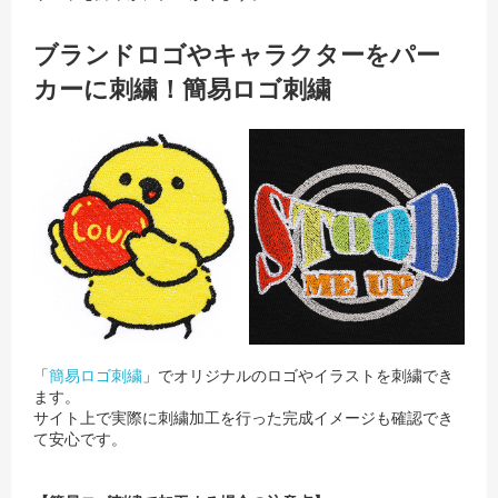
ブランドロゴやキャラクターをパー
カーに刺繍！簡易ロゴ刺繍
「
簡易ロゴ刺繍
」でオリジナルのロゴやイラストを刺繍でき
ます。
サイト上で実際に刺繍加工を行った完成イメージも確認でき
て安心です。