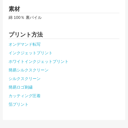
素材
綿 100％ 裏パイル
プリント方法
オンデマンド転写
インクジェットプリント
ホワイトインクジェットプリント
簡易シルクスクリーン
シルクスクリーン
簡易ロゴ刺繍
カッティング圧着
箔プリント