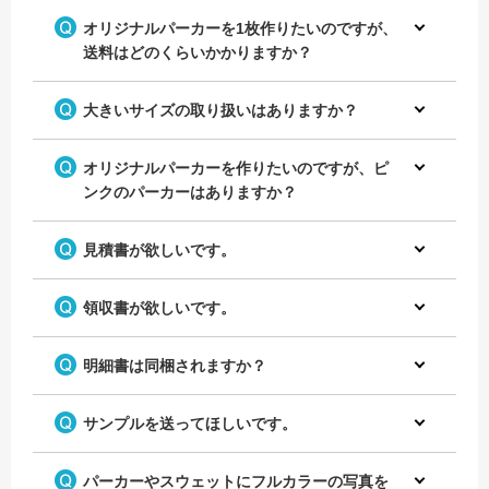
オリジナルパーカーを1枚作りたいのですが、
送料はどのくらいかかりますか？
大きいサイズの取り扱いはありますか？
オリジナルパーカーを作りたいのですが、ピ
ンクのパーカーはありますか？
見積書が欲しいです。
領収書が欲しいです。
明細書は同梱されますか？
サンプルを送ってほしいです。
パーカーやスウェットにフルカラーの写真を