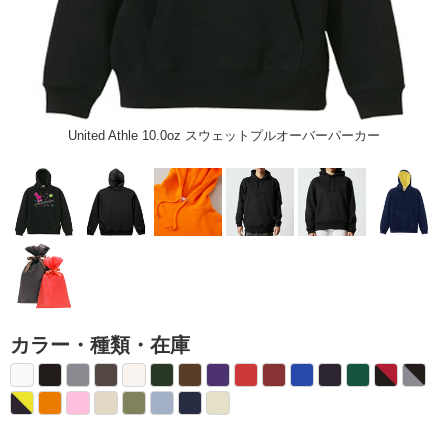
United Athle 10.0oz スウェットプルオーバーパーカー
カラー・種類・在庫