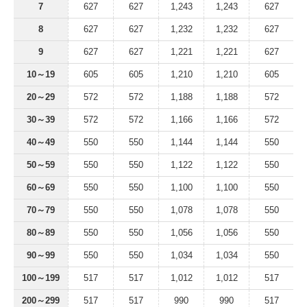
7
627
627
1,243
1,243
627
8
627
627
1,232
1,232
627
9
627
627
1,221
1,221
627
10～19
605
605
1,210
1,210
605
20～29
572
572
1,188
1,188
572
30～39
572
572
1,166
1,166
572
40～49
550
550
1,144
1,144
550
50～59
550
550
1,122
1,122
550
60～69
550
550
1,100
1,100
550
70～79
550
550
1,078
1,078
550
80～89
550
550
1,056
1,056
550
90～99
550
550
1,034
1,034
550
100～199
517
517
1,012
1,012
517
200～299
517
517
990
990
517