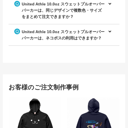
United Athle 10.0oz スウェットプルオーバー
パーカーは、同じデザインで複数色・サイズ
をまとめて注文できますか？
United Athle 10.0oz スウェットプルオーバー
パーカーは、ネコポスの利用はできますか？
お客様のご注文制作事例
ウサギの顔を胸に大きくプリントし
オリ