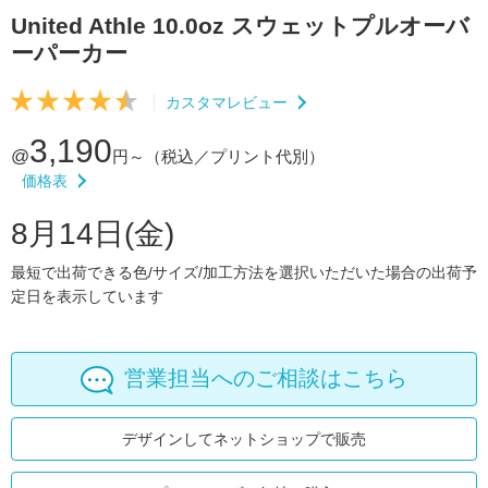
United Athle 10.0oz スウェットプルオーバ
ーパーカー
カスタマレビュー
3,190
@
円～
（税込／プリント代別）
価格表
8月14日(金)
最短で出荷できる色/サイズ/加工方法を選択いただいた場合の出荷予
定日を表示しています
営業担当へのご相談はこちら
デザインしてネットショップで販売