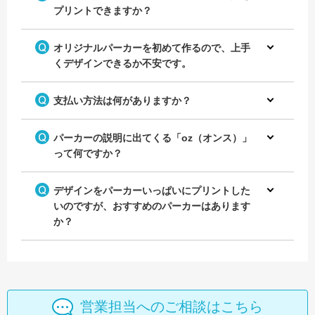
プリントできますか？
オリジナルパーカーを初めて作るので、上手
くデザインできるか不安です。
支払い方法は何がありますか？
パーカーの説明に出てくる「oz（オンス）」
って何ですか？
デザインをパーカーいっぱいにプリントした
いのですが、おすすめのパーカーはあります
か？
営業担当へのご相談はこちら