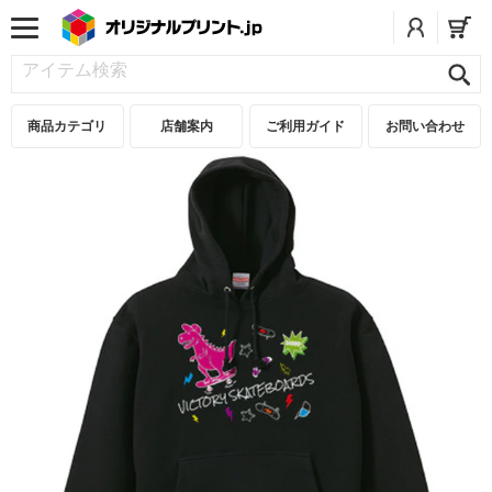
商品カテゴリ
店舗案内
ご利用ガイド
お問い合わせ