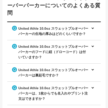
ーバーパーカーについてのよくある質
問
United Athle 10.0oz スウェットプルオーバー
パーカーの生地の厚みはどのくらいですか？
United Athle 10.0oz スウェットプルオーバー
パーカーのフードに紐（ドローコード）は付
いていますか？
United Athle 10.0oz スウェットプルオーバー
パーカーは裏起毛ですか？
United Athle 10.0oz スウェットプルオーバー
パーカーは、1枚からでも名入れやプリント注
文はできますか？