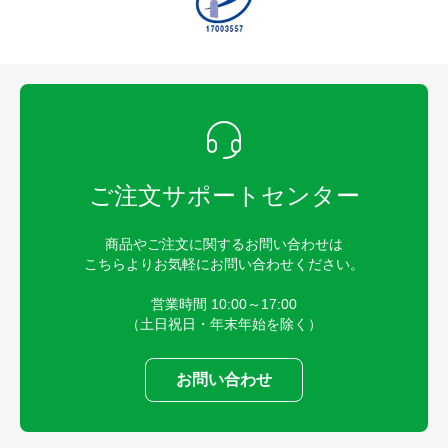
ご注文サポートセンター
商品やご注文に関するお問い合わせは
こちらよりお気軽にお問い合わせください。
営業時間 10:00～17:00
（土日祝日・年末年始を除く）
お問い合わせ