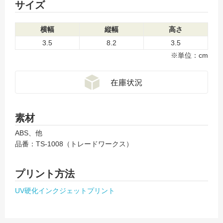
サイズ
横幅
縦幅
高さ
3.5
8.2
3.5
※単位：cm
素材
ABS、他
品番：TS-1008（トレードワークス）
プリント方法
UV硬化インクジェットプリント