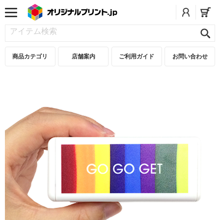
商品カテゴリ
店舗案内
ご利用ガイド
お問い合わせ