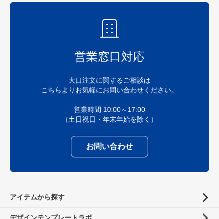
営業窓口対応
大口注文に関するご相談は
こちらよりお気軽にお問い合わせください。
営業時間 10:00～17:00
（土日祝日・年末年始を除く）
お問い合わせ
アイテムから探す
デザインテンプレートラボ