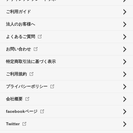
ご利用ガイド
法人のお客様へ
よくあるご質問
お問い合わせ
特定商取引法に基づく表示
ご利用規約
プライバシーポリシー
会社概要
facebookページ
Twitter