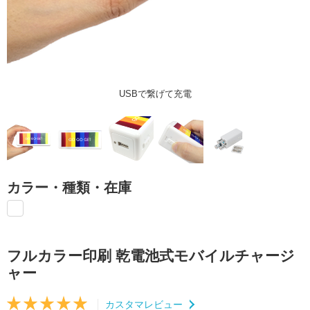
USBで繋げて充電
カラー・種類・在庫
フルカラー印刷 乾電池式モバイルチャージ
ャー
カスタマレビュー