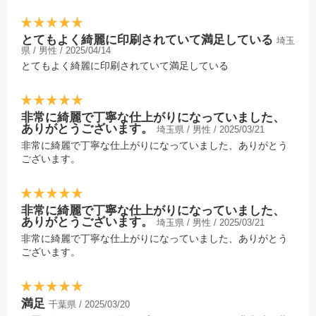
とてもよく綺麗に印刷されていて満足している
埼玉
県 / 男性 / 2025/04/14
とてもよく綺麗に印刷されていて満足している
非常に綺麗で丁寧な仕上がりになっていました、
ありがとうございます。
埼玉県 / 男性 / 2025/03/21
非常に綺麗で丁寧な仕上がりになっていました、ありがとう
ございます。
非常に綺麗で丁寧な仕上がりになっていました、
ありがとうございます。
埼玉県 / 男性 / 2025/03/21
非常に綺麗で丁寧な仕上がりになっていました、ありがとう
ございます。
満足
千葉県 / 2025/03/20