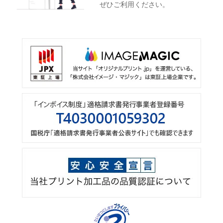
ぜひご利用ください。