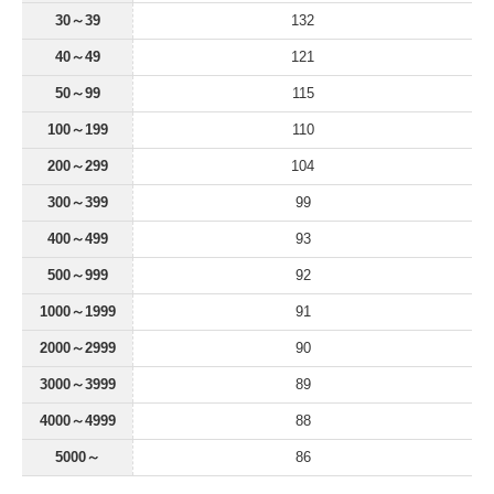
30～39
132
40～49
121
50～99
115
100～199
110
200～299
104
300～399
99
400～499
93
500～999
92
1000～1999
91
2000～2999
90
3000～3999
89
4000～4999
88
5000～
86