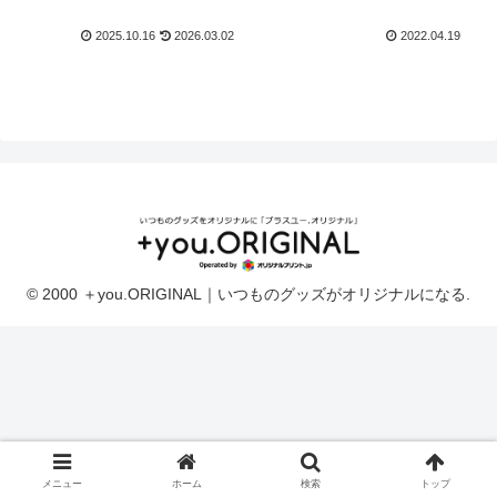
の選び方【2025-2026年
版】
2025.10.16
2026.03.02
2022.04.19
© 2000 ＋you.ORIGINAL｜いつものグッズがオリジナルになる.
メニュー
ホーム
検索
トップ