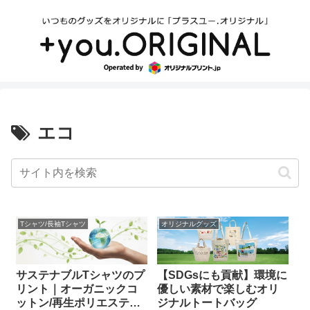
エコ
Tシャツ/長袖Tシャツ
オリジナルグッズ
サステナブルTシャツのプ
【SDGsにも貢献】環境に
リント｜オーガニックコ
優しい素材で楽しむオリ
ットン/再生ポリエステル
ジナルトートバッグ