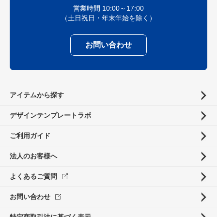
営業時間 10:00～17:00
（土日祝日・年末年始を除く）
お問い合わせ
アイテムから探す
デザインテンプレートラボ
ご利用ガイド
法人のお客様へ
よくあるご質問
お問い合わせ