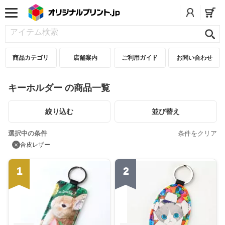
商品カテゴリ
店舗案内
ご利用ガイド
お問い合わせ
キーホルダー の商品一覧
絞り込む
並び替え
選択中の条件
条件をクリア
×
合皮レザー
1
2