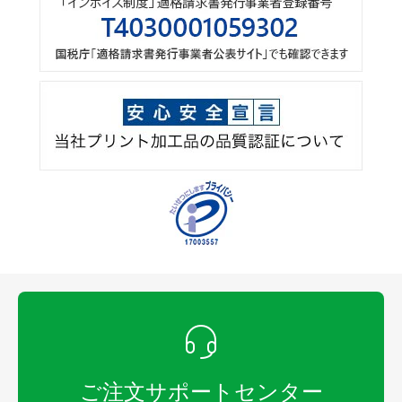
ご注文サポートセンター