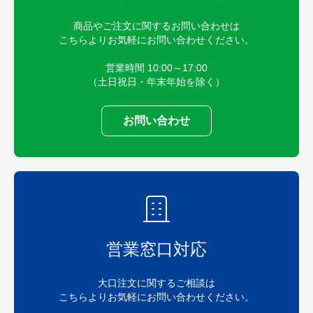
商品やご注文に関するお問い合わせは
こちらよりお気軽にお問い合わせください。
営業時間 10:00～17:00
（土日祝日・年末年始を除く）
お問い合わせ
営業窓口対応
大口注文に関するご相談は
こちらよりお気軽にお問い合わせください。