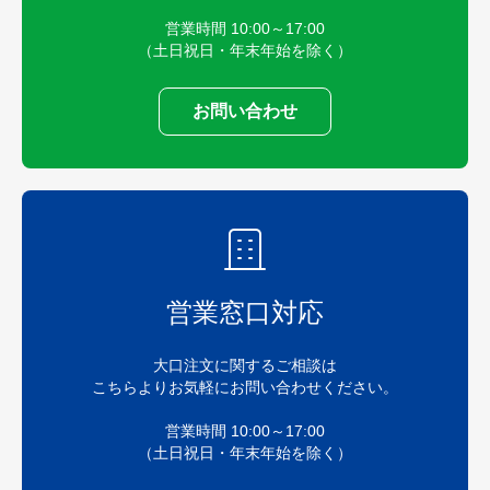
営業時間 10:00～17:00
（土日祝日・年末年始を除く）
お問い合わせ
営業窓口対応
大口注文に関するご相談は
こちらよりお気軽にお問い合わせください。
営業時間 10:00～17:00
（土日祝日・年末年始を除く）