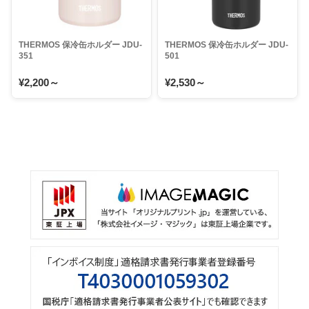
THERMOS 保冷缶ホルダー JDU-
THERMOS 保冷缶ホルダー JDU-
351
501
¥2,200～
¥2,530～