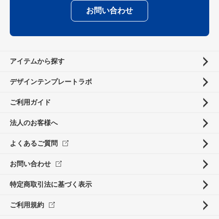
お問い合わせ
アイテムから探す
デザインテンプレートラボ
ご利用ガイド
法人のお客様へ
よくあるご質問
お問い合わせ
特定商取引法に基づく表示
ご利用規約