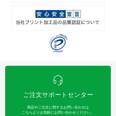
ご注文サポートセンター
商品やご注文に関するお問い合わせは
こちらよりお気軽にお問い合わせください。