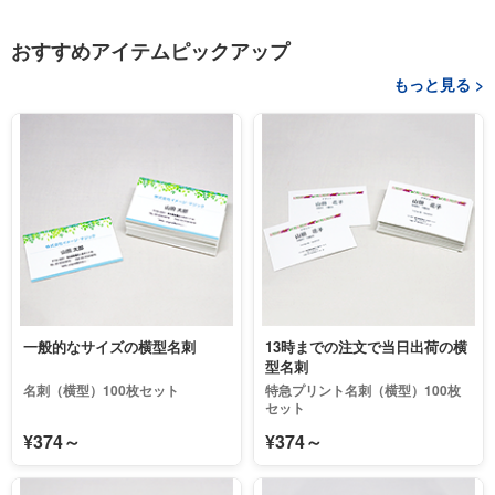
おすすめアイテムピックアップ
もっと見る >
一般的なサイズの横型名刺
13時までの注文で当日出荷の横
型名刺
名刺（横型）100枚セット
特急プリント名刺（横型）100枚
セット
¥374～
¥374～