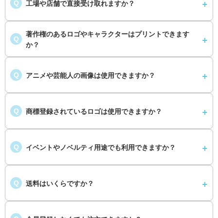
工場や店舗で直接受け取れますか？
Q
著作権のあるロゴやキャラクターはプリントできます
Q
か？
アニメや芸能人の画像は使用できますか？
Q
商標登録されているロゴは使用できますか？
Q
イベントやノベルティ用途でも利用できますか？
Q
送料はいくらですか？
Q