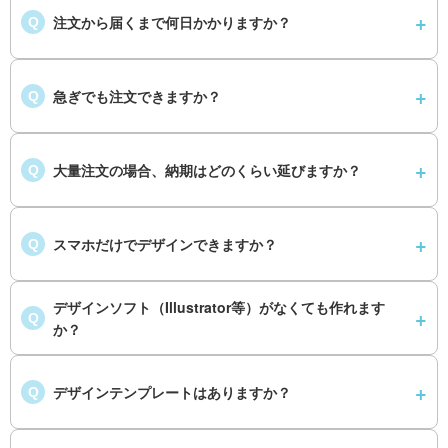
注文から届くまで何日かかりますか？
Q
急ぎでも注文できますか？
Q
大量注文の場合、納期はどのくらい延びますか？
Q
スマホだけでデザインできますか？
Q
デザインソフト（Illustrator等）がなくても作れます
Q
か？
デザインテンプレートはありますか？
Q