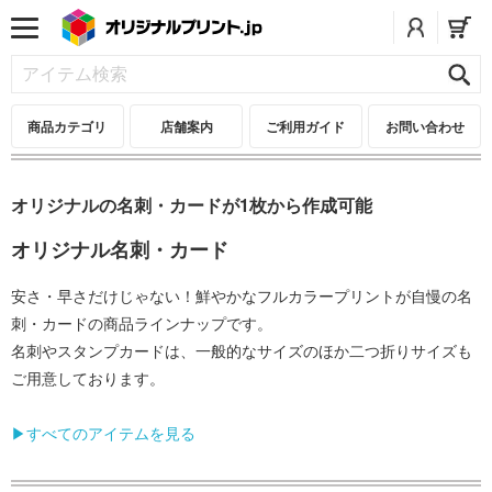
商品カテゴリ
店舗案内
ご利用ガイド
お問い合わせ
オリジナルの名刺・カードが1枚から作成可能
オリジナル名刺・カード
安さ・早さだけじゃない！鮮やかなフルカラープリントが自慢の名
刺・カードの商品ラインナップです。
名刺やスタンプカードは、一般的なサイズのほか二つ折りサイズも
ご用意しております。
▶すべてのアイテムを見る