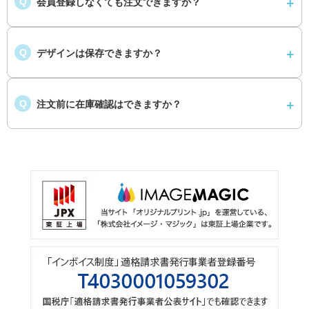
会員登録しなくても注文できますか？
Q
デザインは保存できますか？
Q
注文前に在庫確認はできますか？
Q