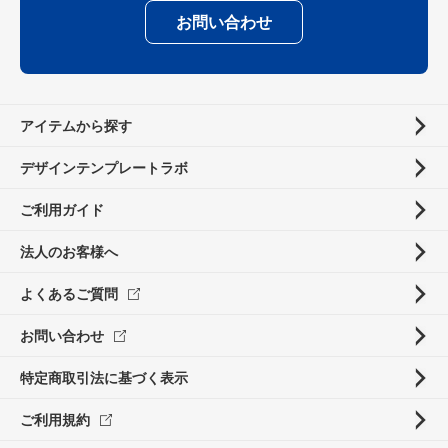
お問い合わせ
アイテムから探す
デザインテンプレートラボ
ご利用ガイド
法人のお客様へ
よくあるご質問
お問い合わせ
特定商取引法に基づく表示
ご利用規約