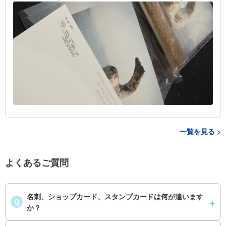
一覧を見る >
よくあるご質問
名刺、ショップカード、スタンプカードは何が違います
Q
か？