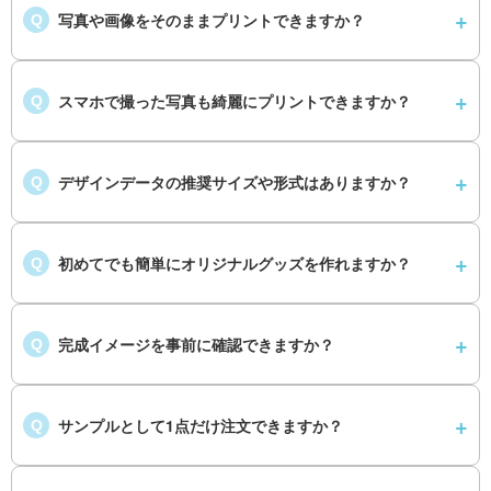
写真や画像をそのままプリントできますか？
Q
スマホで撮った写真も綺麗にプリントできますか？
Q
デザインデータの推奨サイズや形式はありますか？
Q
初めてでも簡単にオリジナルグッズを作れますか？
Q
完成イメージを事前に確認できますか？
Q
サンプルとして1点だけ注文できますか？
Q