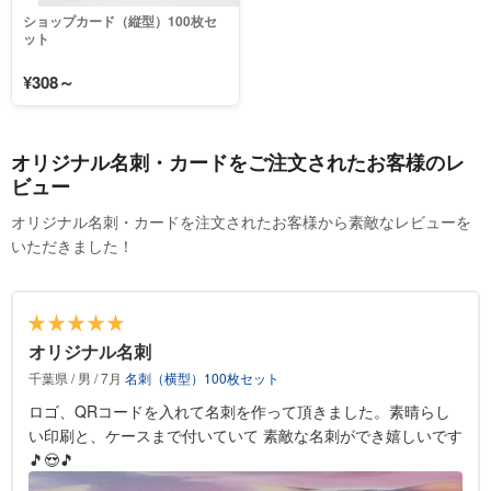
ショップカード（縦型）100枚セ
ット
¥308～
オリジナル名刺・カードをご注文されたお客様のレ
ビュー
オリジナル名刺・カードを注文されたお客様から素敵なレビューを
いただきました！
オリジナル名刺
千葉県 / 男 / 7月
名刺（横型）100枚セット
ロゴ、QRコードを入れて名刺を作って頂きました。素晴らし
い印刷と、ケースまで付いていて 素敵な名刺ができ嬉しいです
🎵😍🎵