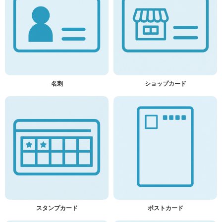
名刺
ショップカード
スタンプカード
ポストカード