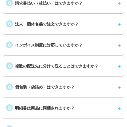
請求書払い（後払い）はできますか？
Q
法人・団体名義で注文できますか？
Q
インボイス制度に対応していますか？
Q
複数の配送先に分けて送ることはできますか？
Q
個包装（袋詰め）はできますか？
Q
明細書は商品に同梱されますか？
Q