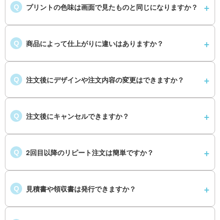
プリントの色味は画面で見たものと同じになりますか？
Q
商品によって仕上がりに違いはありますか？
Q
注文後にデザインや注文内容の変更はできますか？
Q
注文後にキャンセルできますか？
Q
2回目以降のリピート注文は簡単ですか？
Q
見積書や領収書は発行できますか？
Q