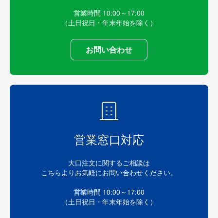
営業時間 10:00～17:00
（土日祝日・年末年始を除く）
お問い合わせ
営業窓口対応
大口注文に関するご相談は
こちらよりお気軽にお問い合わせください。
営業時間 10:00～17:00
（土日祝日・年末年始を除く）