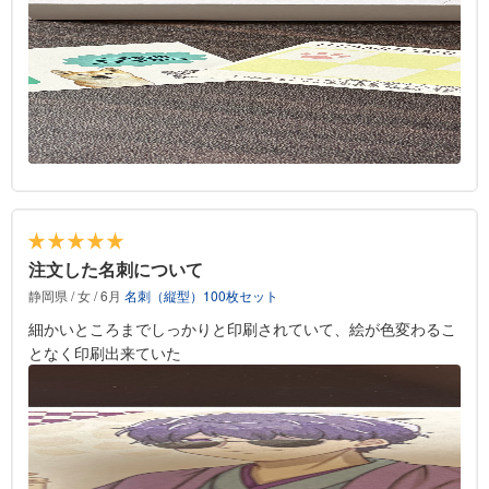
注文した名刺について
静岡県 / 女 / 6月
名刺（縦型）100枚セット
細かいところまでしっかりと印刷されていて、絵が色変わるこ
となく印刷出来ていた