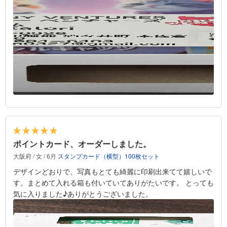
ポイントカード、オーダーしました。
大阪府 / 女 / 6月
スタンプカード（横型）100枚セット
デザインどおりで、写真もとても綺麗に印刷出来てて嬉しいで
す。まとめて入れる箱も付いていてありがたいです。 とっても
気に入りました♪ありがとうございました。