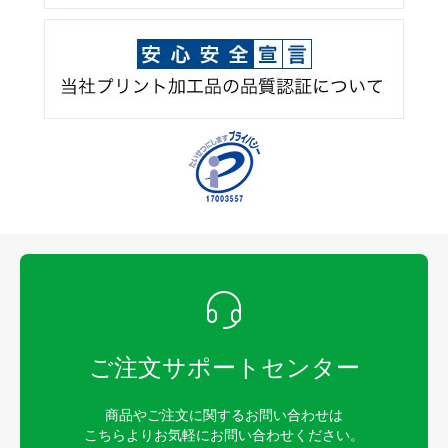
ご注文サポートセンター
商品やご注文に関するお問い合わせは
こちらよりお気軽にお問い合わせください。