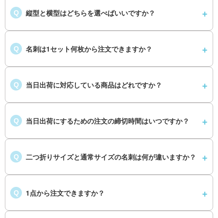
縦型と横型はどちらを選べばいいですか？
Q
名刺は1セット何枚から注文できますか？
Q
当日出荷に対応している商品はどれですか？
Q
当日出荷にするための注文の締切時間はいつですか？
Q
二つ折りサイズと通常サイズの名刺は何が違いますか？
Q
1点から注文できますか？
Q