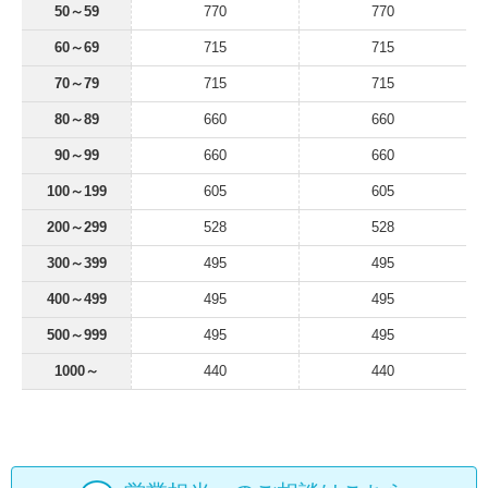
50～59
770
770
60～69
715
715
70～79
715
715
80～89
660
660
90～99
660
660
100～199
605
605
200～299
528
528
300～399
495
495
400～499
495
495
500～999
495
495
1000～
440
440