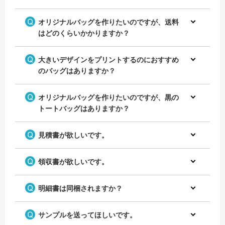
オリジナルバッグを作りたいのですが、送料
はどのくらいかかりますか？
大きいデザインをプリントするのにおすすめ
のバッグはありますか？
オリジナルバッグを作りたいのですが、黒の
トートバッグはありますか？
見積書が欲しいです。
領収書が欲しいです。
明細書は同梱されますか？
サンプルを送ってほしいです。