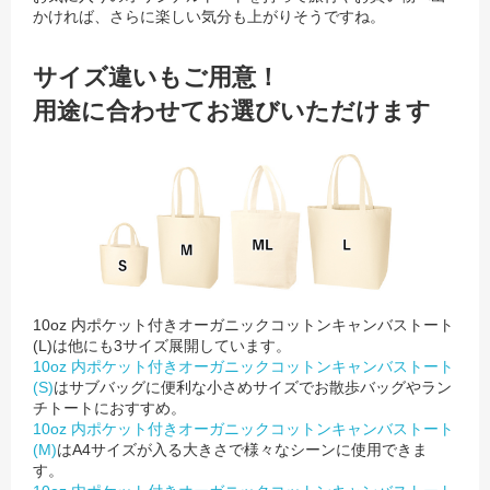
かければ、さらに楽しい気分も上がりそうですね。
サイズ違いもご用意！
用途に合わせてお選びいただけます
10oz 内ポケット付きオーガニックコットンキャンバストート
(L)は他にも3サイズ展開しています。
10oz 内ポケット付きオーガニックコットンキャンバストート
(S)
はサブバッグに便利な小さめサイズでお散歩バッグやラン
チトートにおすすめ。
10oz 内ポケット付きオーガニックコットンキャンバストート
(M)
はA4サイズが入る大きさで様々なシーンに使用できま
す。