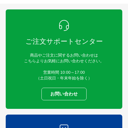
ご注文サポートセンター
商品やご注文に関するお問い合わせは
こちらよりお気軽にお問い合わせください。
営業時間 10:00～17:00
（土日祝日・年末年始を除く）
お問い合わせ