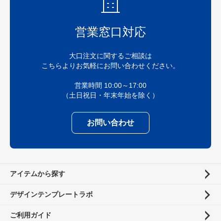
営業窓口対応
大口注文に関するご相談は
こちらよりお気軽にお問い合わせください。
営業時間 10:00～17:00
（土日祝日・年末年始を除く）
お問い合わせ
アイテムから探す
デザインテンプレートラボ
ご利用ガイド