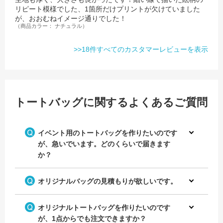
リピート模様でした、1箇所だけプリントが欠けていました
が、おおむねイメージ通りでした！
（商品カラー： ナチュラル）
>>18件すべてのカスタマーレビューを表示
トートバッグに関するよくあるご質問
イベント用のトートバッグを作りたいのです
が、急いでいます。どのくらいで届きます
か？
オリジナルバッグの見積もりが欲しいです。
オリジナルトートバッグを作りたいのです
が、1点からでも注文できますか？