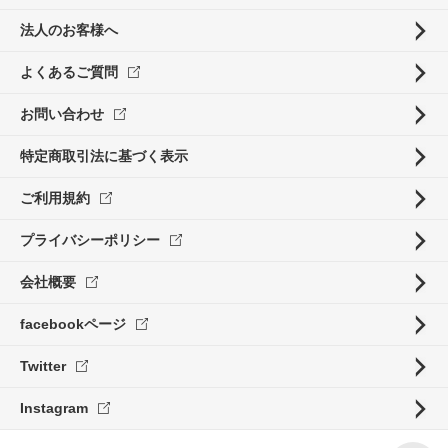
法人のお客様へ
よくあるご質問
お問い合わせ
特定商取引法に基づく表示
ご利用規約
プライバシーポリシー
会社概要
facebookページ
Twitter
Instagram