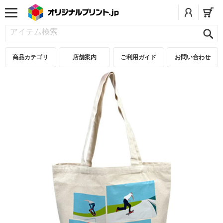
商品カテゴリ
店舗案内
ご利用ガイド
お問い合わせ