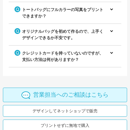
トートバッグにフルカラーの写真をプリント
できますか？
オリジナルバッグを初めて作るので、上手く
デザインできるか不安です。
クレジットカードを持っていないのですが、
支払い方法は何がありますか？
営業担当へのご相談はこちら
デザインしてネットショップで販売
プリントせずに無地で購入