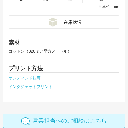
※単位：cm
素材
コットン（320ｇ／平方メートル）
プリント方法
オンデマンド転写
インクジェットプリント
営業担当へのご相談はこちら