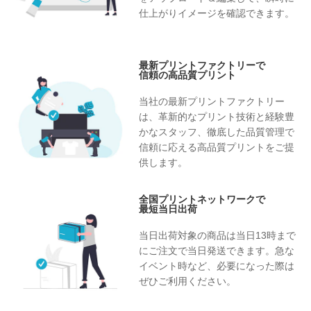
仕上がりイメージを確認できます。
最新プリントファクトリーで
信頼の高品質プリント
当社の最新プリントファクトリー
は、革新的なプリント技術と経験豊
かなスタッフ、徹底した品質管理で
信頼に応える高品質プリントをご提
供します。
全国プリントネットワークで
最短当日出荷
当日出荷対象の商品は当日13時まで
にご注文で当日発送できます。急な
イベント時など、必要になった際は
ぜひご利用ください。