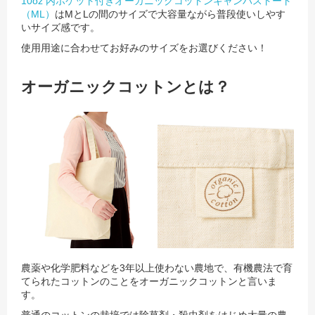
10oz 内ポケット付きオーガニックコットンキャンバストート
（ML）
はMとLの間のサイズで大容量ながら普段使いしやす
いサイズ感です。
使用用途に合わせてお好みのサイズをお選びください！
オーガニックコットンとは？
農薬や化学肥料などを3年以上使わない農地で、有機農法で育
てられたコットンのことをオーガニックコットンと言いま
す。