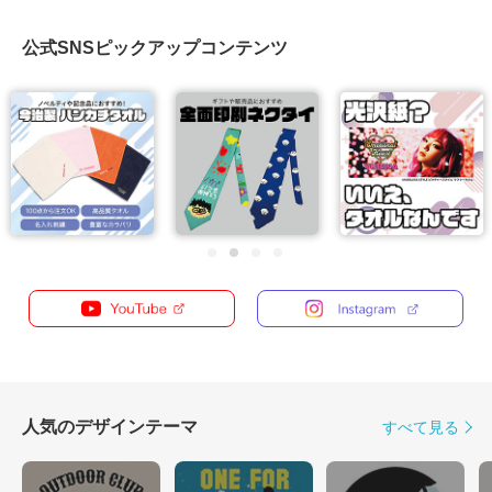
公式SNSピックアップコンテンツ
人気のデザインテーマ
すべて見る