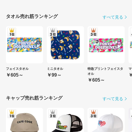
タオル売れ筋ランキング
すべて見る
フェイスタオル
ミニタオル
特急プリントフェイスタ
マ
オル
￥605～
￥99～
￥
￥605～
キャップ売れ筋ランキング
すべて見る