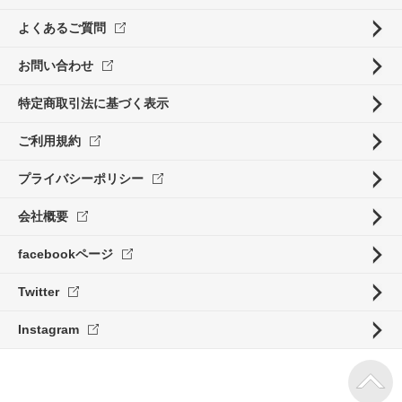
よくあるご質問
お問い合わせ
特定商取引法に基づく表示
ご利用規約
プライバシーポリシー
会社概要
facebookページ
Twitter
Instagram