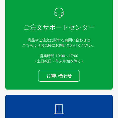
ご注文サポートセンター
商品やご注文に関するお問い合わせは
こちらよりお気軽にお問い合わせください。
営業時間 10:00～17:00
（土日祝日・年末年始を除く）
お問い合わせ