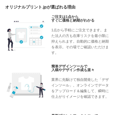
オリジナルプリント.jpが選ばれる理由
ご注文は1点から
すぐに価格と納期がわかる
1点から手軽にご注文できます。ま
た法人の方も在庫リスクを最小限に
抑えられます。自動的に価格と納期
を表示。その場でご確認いただけま
す。
簡単デザインツールで
入稿やデザイン作成も楽々
業界に先駆けて独自開発した「デザ
インツール」。オンラインでデータ
をアップロード＆編集して、瞬時に
仕上がりイメージを確認できます。