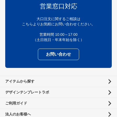
営業窓口対応
大口注文に関するご相談は
こちらよりお気軽にお問い合わせください。
営業時間 10:00～17:00
（土日祝日・年末年始を除く）
お問い合わせ
アイテムから探す
デザインテンプレートラボ
ご利用ガイド
法人のお客様へ