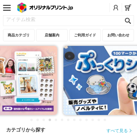
商品カテゴリ
店舗案内
ご利用ガイド
お問い合わせ
カテゴリから探す
すべて見る