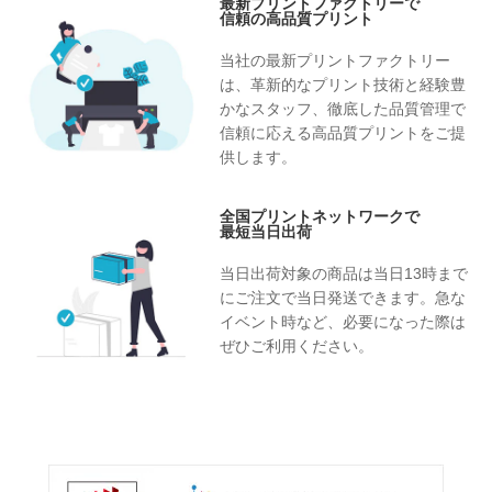
最新プリントファクトリーで
信頼の高品質プリント
当社の最新プリントファクトリー
は、革新的なプリント技術と経験豊
かなスタッフ、徹底した品質管理で
信頼に応える高品質プリントをご提
供します。
全国プリントネットワークで
最短当日出荷
当日出荷対象の商品は当日13時まで
にご注文で当日発送できます。急な
イベント時など、必要になった際は
ぜひご利用ください。