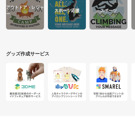
アウトドア・レジャ
スポーツ応援
スポーツ
ー
グッズ作成サービス